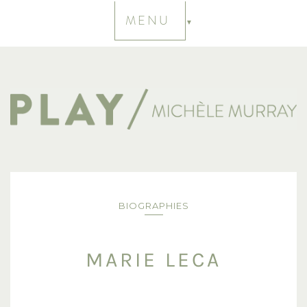
MENU
BIOGRAPHIES
MARIE LECA