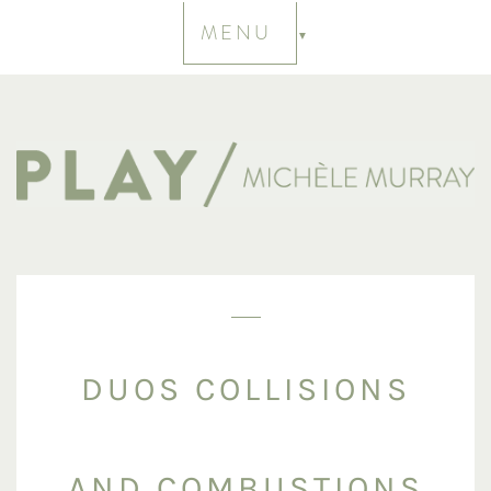
MENU
DUOS COLLISIONS
AND COMBUSTIONS