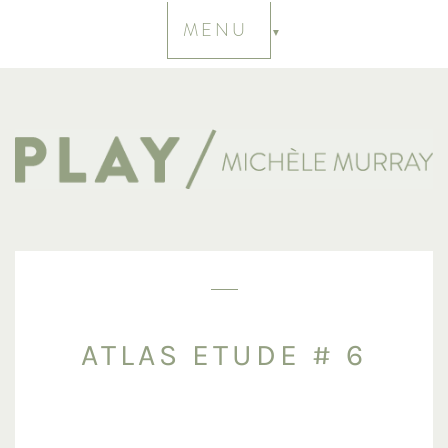
MENU
ATLAS ETUDE # 6